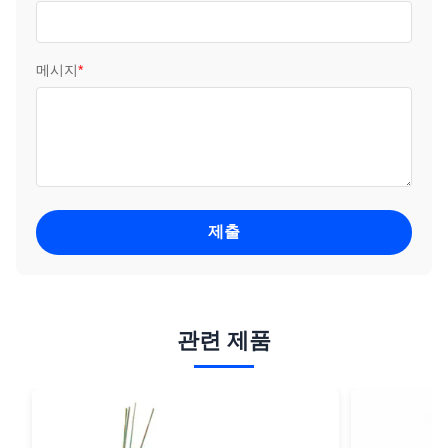
메시지
*
제출
관련 제품