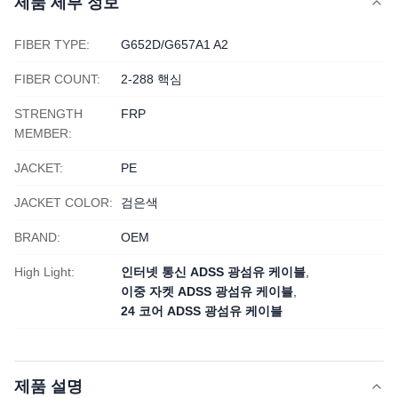
제품 세부 정보
FIBER TYPE:
G652D/G657A1 A2
FIBER COUNT:
2-288 핵심
STRENGTH
FRP
MEMBER:
JACKET:
PE
JACKET COLOR:
검은색
BRAND:
OEM
High Light:
인터넷 통신 ADSS 광섬유 케이블
,
이중 자켓 ADSS 광섬유 케이블
,
24 코어 ADSS 광섬유 케이블
제품 설명