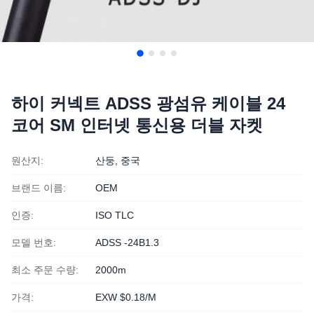
하이 커넥트 ADSS 광섬유 케이블 24
코어 SM 인터넷 통신용 더블 자켓
원산지:
산둥, 중국
브랜드 이름:
OEM
인증:
ISO TLC
모델 번호:
ADSS -24B1.3
최소 주문 수량:
2000m
가격:
EXW $0.18/M