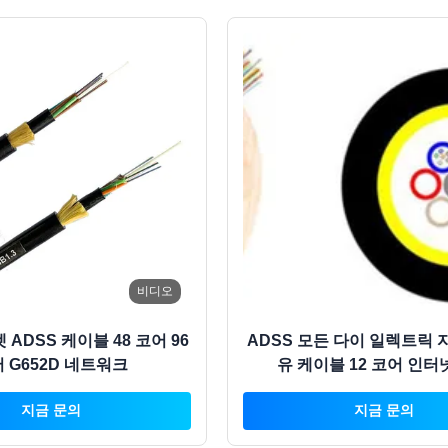
비디오
 ADSS 케이블 48 코어 96
ADSS 모든 다이 일렉트릭 
 G652D 네트워크
유 케이블 12 코어 인터
지금 문의
지금 문의