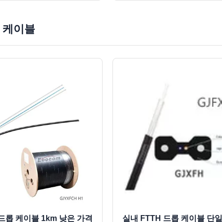
롭 케이블
 드롭 케이블 1km 낮은 가격
실내 FTTH 드롭 케이블 단